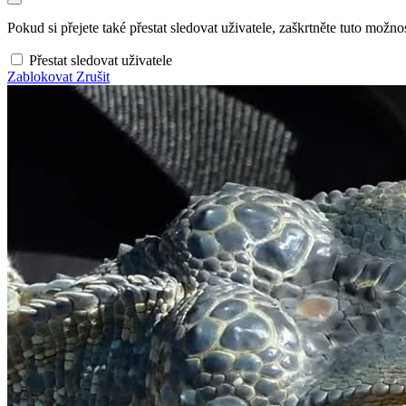
Pokud si přejete také přestat sledovat uživatele, zaškrtněte tuto možnos
Přestat sledovat uživatele
Zablokovat
Zrušit