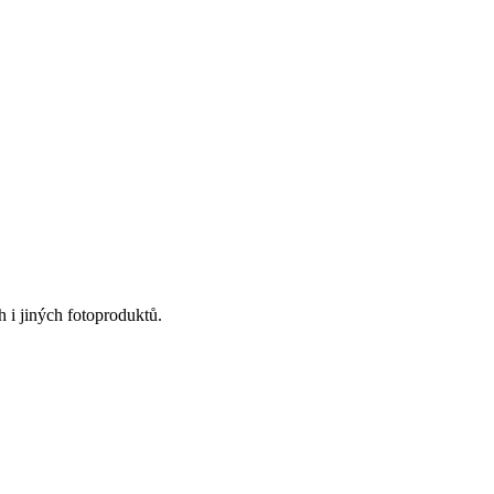
 i jiných fotoproduktů.