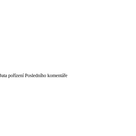
ata pořízení
Posledního komentáře